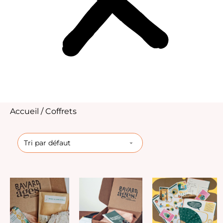
Accueil
/ Coffrets