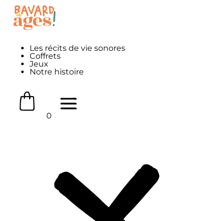
Les récits de vie sonores
Coffrets
Jeux
Notre histoire
0