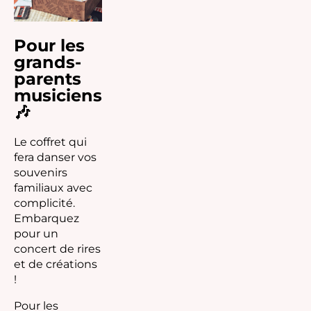
Pour les
grands-
parents
musiciens
🎶
Le coffret qui
fera danser vos
souvenirs
familiaux avec
complicité.
Embarquez
pour un
concert de rires
et de créations
!
Pour les