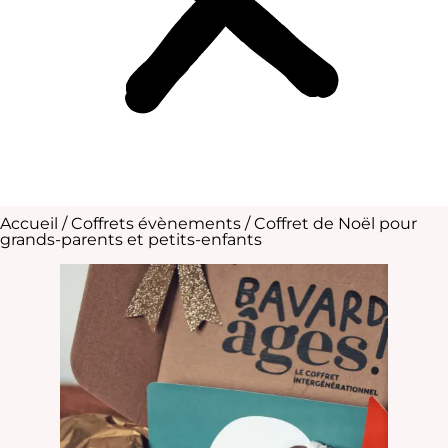
Accueil
/
Coffrets évènements
/ Coffret de Noël pour
grands-parents et petits-enfants