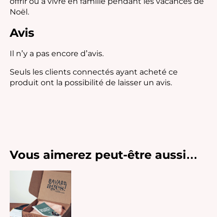
offrir ou à vivre en famille pendant les vacances de
Noël.
Avis
Il n’y a pas encore d’avis.
Seuls les clients connectés ayant acheté ce
produit ont la possibilité de laisser un avis.
Vous aimerez peut-être aussi…