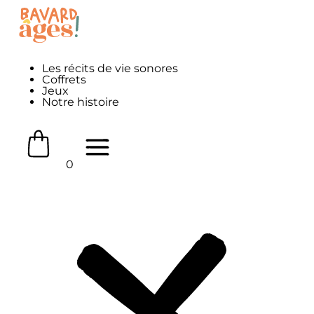
Les récits de vie sonores
Coffrets
Jeux
Notre histoire
0