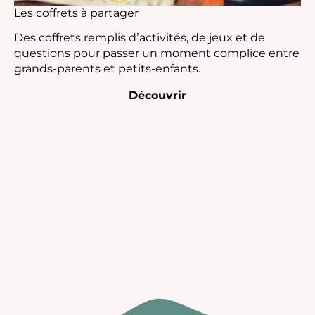
Les coffrets à partager
Des coffrets remplis d’activités, de jeux et de
questions pour passer un moment complice entre
grands-parents et petits-enfants.
Découvrir