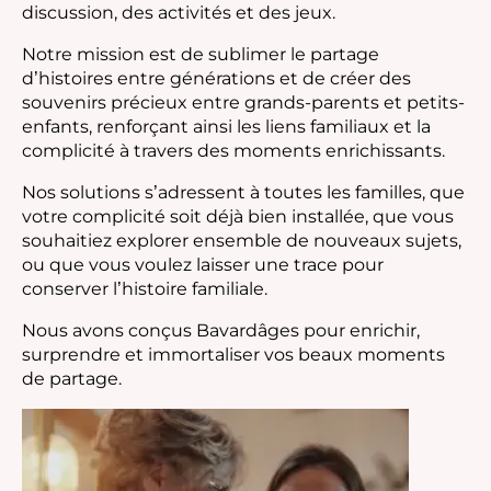
discussion, des activités et des jeux.
Notre mission est de sublimer le partage
d’histoires entre générations et de créer des
souvenirs précieux entre grands-parents et petits-
enfants, renforçant ainsi les liens familiaux et la
complicité à travers des moments enrichissants.
Nos solutions s’adressent à toutes les familles, que
votre complicité soit déjà bien installée, que vous
souhaitiez explorer ensemble de nouveaux sujets,
ou que vous voulez laisser une trace pour
conserver l’histoire familiale.
Nous avons conçus Bavardâges pour enrichir,
surprendre et immortaliser vos beaux moments
de partage.