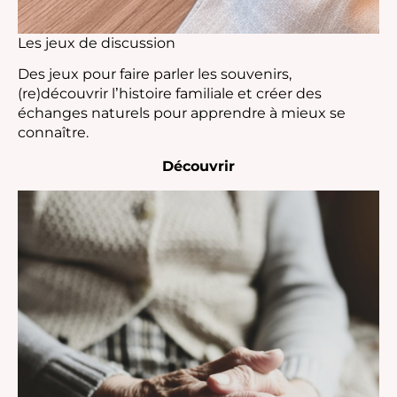
Les jeux de discussion
Des jeux pour faire parler les souvenirs,
(re)découvrir l’histoire familiale et créer des
échanges naturels pour apprendre à mieux se
connaître.
Découvrir