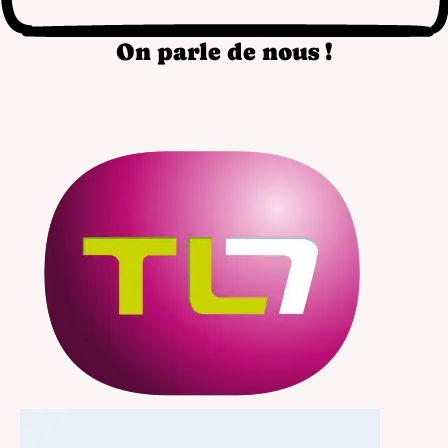
On parle de nous !