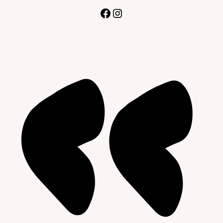
Facebook
Instagram