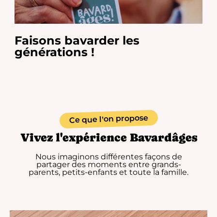
Faisons bavarder les
générations !
Ce que l’on propose
Vivez l'expérience Bavardâges
Nous imaginons différentes façons de
partager des moments entre grands-
parents, petits-enfants et toute la famille.