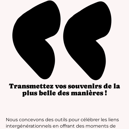
Transmettez vos souvenirs de la
plus belle des manières !
Nous concevons des outils pour célébrer les liens
intergénérationnels en offrant des moments de