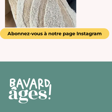
Abonnez-vous à notre page Instagram