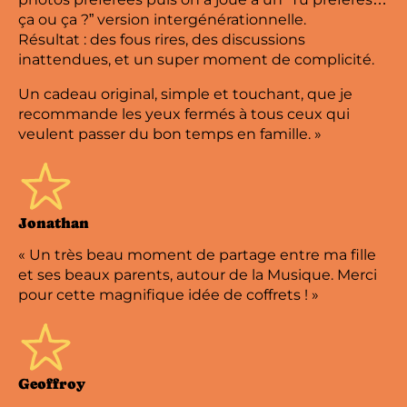
ça ou ça ?” version intergénérationnelle.
Résultat : des fous rires, des discussions
inattendues, et un super moment de complicité.
Un cadeau original, simple et touchant, que je
recommande les yeux fermés à tous ceux qui
veulent passer du bon temps en famille. »
Jonathan
« Un très beau moment de partage entre ma fille
et ses beaux parents, autour de la Musique. Merci
pour cette magnifique idée de coffrets ! »
Geoffroy