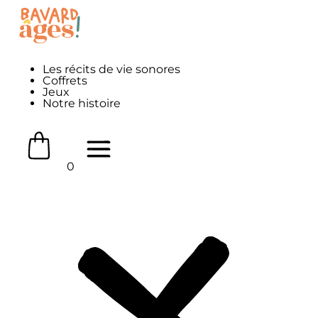
Les récits de vie sonores
Coffrets
Jeux
Notre histoire
0