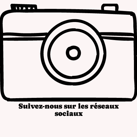
Suivez-nous sur les réseaux
sociaux