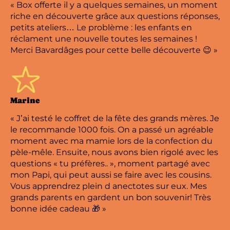
« Box offerte il y a quelques semaines, un moment
riche en découverte grâce aux questions réponses,
petits ateliers… Le problème : les enfants en
réclament une nouvelle toutes les semaines !
Merci Bavardâges pour cette belle découverte 😉 »
Marine
« J’ai testé le coffret de la fête des grands mères. Je
le recommande 1000 fois. On a passé un agréable
moment avec ma mamie lors de la confection du
pèle-mêle. Ensuite, nous avons bien rigolé avec les
questions « tu préfères.. », moment partagé avec
mon Papi, qui peut aussi se faire avec les cousins.
Vous apprendrez plein d anectotes sur eux. Mes
grands parents en gardent un bon souvenir! Très
bonne idée cadeau 🎁 »