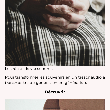
Les récits de vie sonores
Pour transformer les souvenirs en un trésor audio à
transmettre de génération en génération.
Découvrir