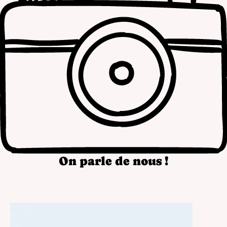
On parle de nous !