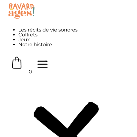
Les récits de vie sonores
Coffrets
Jeux
Notre histoire
0